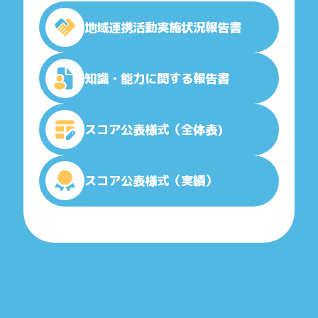
地域連携活動実施状況報告書
知識・能力に関する報告書
スコア公表様式（全体表)
スコア公表様式（実績）