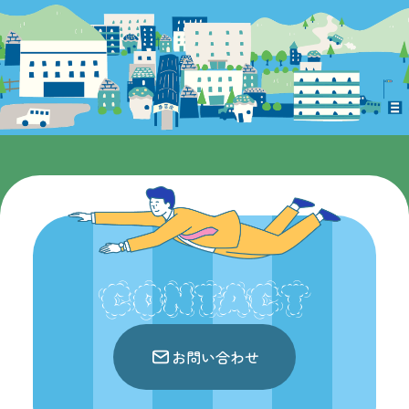
CONTACT
お問い合わせ