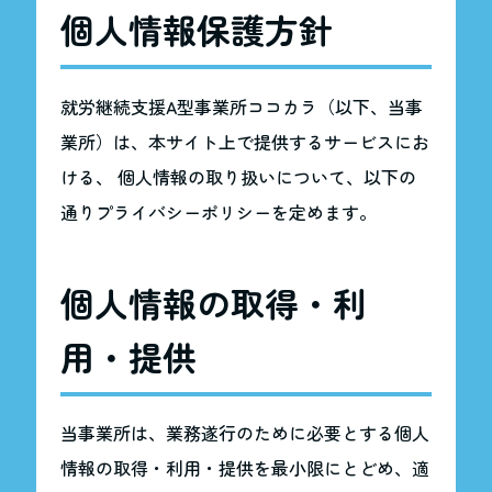
個人情報保護方針
就労継続支援A型事業所ココカラ（以下、当事
業所）は、本サイト上で提供するサービスにお
ける、 個人情報の取り扱いについて、以下の
通りプライバシーポリシーを定めます。
個人情報の取得・利
用・提供
当事業所は、業務遂行のために必要とする個人
情報の取得・利用・提供を最小限にとどめ、適