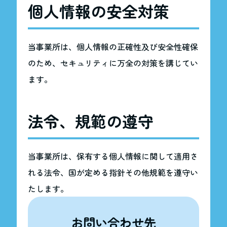
個人情報の安全対策
当事業所は、個人情報の正確性及び安全性確保
のため、セキュリティに万全の対策を講じてい
ます。
法令、規範の遵守
当事業所は、保有する個人情報に関して適用さ
れる法令、国が定める指針その他規範を遵守い
たします。
お問い合わせ先