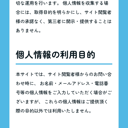
切な運用を行います。 個人情報を収集する場
合には、取得目的を明らかにし、サイト閲覧者
様の承諾なく、第三者に開示・提供することは
ありません。
個人情報の利用目的
本サイトでは、サイト閲覧者様からのお問い合
わせ時に、 お名前・メールアドレス・電話番
号等の個人情報をご入力していただく場合がご
ざいますが、 これらの個人情報はご提供頂く
際の目的以外では利用いたしません。