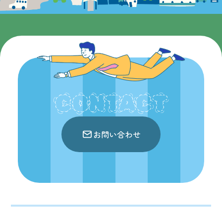
CONTACT
お問い合わせ