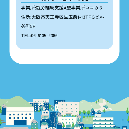
事業所:就労継続支援A型事業所ココカラ
住所:大阪市天王寺区生玉前1-13TPGビル
谷町5F
TEL:06-6105-2386