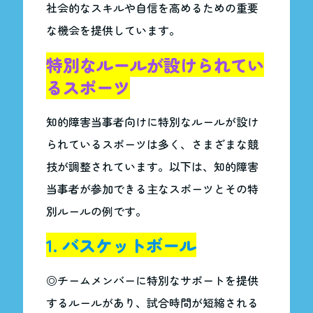
社会的なスキルや自信を高めるための重要
な機会を提供しています。
特別なルールが設けられてい
るスポーツ
知的障害当事者向けに特別なルールが設け
られているスポーツは多く、さまざまな競
技が調整されています。以下は、知的障害
当事者が参加できる主なスポーツとその特
別ルールの例です。
1. バスケットボール
◎チームメンバーに特別なサポートを提供
するルールがあり、試合時間が短縮される