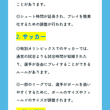
ことがあります。
◎シュート時間が延長され、プレイを簡素
化するための調整が行われます。
2. サッカー
◎特別オリンピックスでのサッカーでは、
通常の試合よりも試合時間が短縮された
り、選手が自由にプレイすることができる
ルールがあります。
◎一部のリーグでは、選手がボールを扱い
やすくするために、ボールのサイズやフィ
ールドのサイズが調整されます。