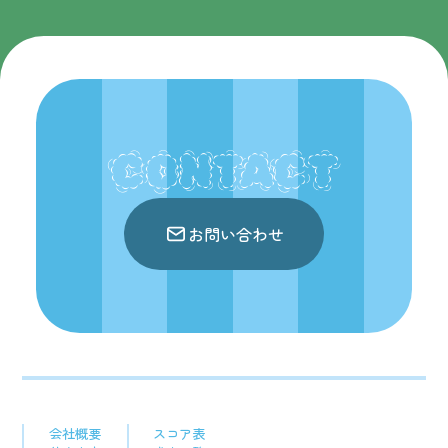
CONTACT
お問い合わせ
会社概要
スコア表