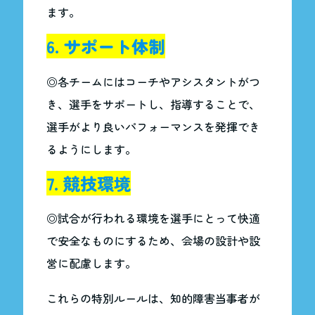
ます。
6. サポート体制
◎各チームにはコーチやアシスタントがつ
き、選手をサポートし、指導することで、
選手がより良いパフォーマンスを発揮でき
るようにします。
7. 競技環境
◎試合が行われる環境を選手にとって快適
で安全なものにするため、会場の設計や設
営に配慮します。
これらの特別ルールは、知的障害当事者が