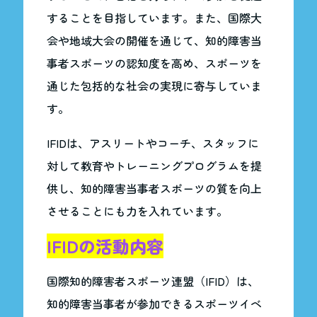
することを目指しています。また、国際大
会や地域大会の開催を通じて、知的障害当
事者スポーツの認知度を高め、スポーツを
通じた包括的な社会の実現に寄与していま
す。
IFIDは、アスリートやコーチ、スタッフに
対して教育やトレーニングプログラムを提
供し、知的障害当事者スポーツの質を向上
させることにも力を入れています。
IFIDの活動内容
国際知的障害者スポーツ連盟（IFID）は、
知的障害当事者が参加できるスポーツイベ