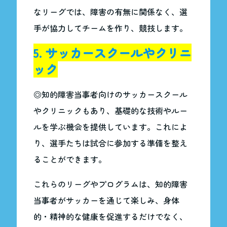
なリーグでは、障害の有無に関係なく、選
手が協力してチームを作り、競技します。
5. サッカースクールやクリニ
ック
◎知的障害当事者向けのサッカースクール
やクリニックもあり、基礎的な技術やルー
ルを学ぶ機会を提供しています。これによ
り、選手たちは試合に参加する準備を整え
ることができます。
これらのリーグやプログラムは、知的障害
当事者がサッカーを通じて楽しみ、身体
的・精神的な健康を促進するだけでなく、