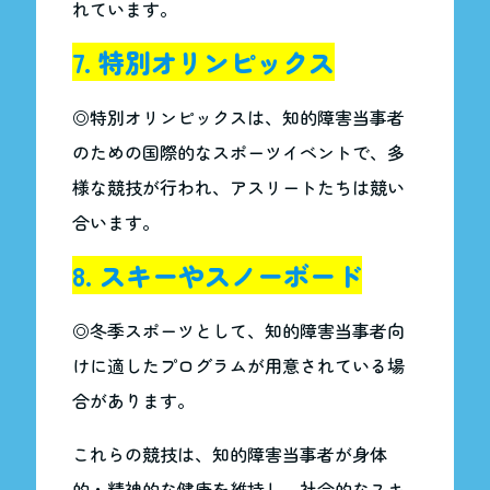
れています。
7. 特別オリンピックス
◎特別オリンピックスは、知的障害当事者
のための国際的なスポーツイベントで、多
様な競技が行われ、アスリートたちは競い
合います。
8. スキーやスノーボード
◎冬季スポーツとして、知的障害当事者向
けに適したプログラムが用意されている場
合があります。
これらの競技は、知的障害当事者が身体
的・精神的な健康を維持し、社会的なスキ