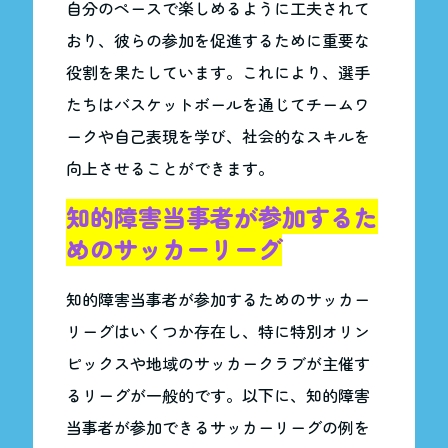
自分のペースで楽しめるように工夫されて
おり、彼らの参加を促進するために重要な
役割を果たしています。これにより、選手
たちはバスケットボールを通じてチームワ
ークや自己表現を学び、社会的なスキルを
向上させることができます。
知的障害当事者が参加するた
めのサッカーリーグ
知的障害当事者が参加するためのサッカー
リーグはいくつか存在し、特に特別オリン
ピックスや地域のサッカークラブが主催す
るリーグが一般的です。以下に、知的障害
当事者が参加できるサッカーリーグの例を