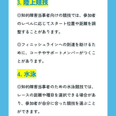
3. 陸上競技
◎知的障害当事者向けの競技では、参加者
のレベルに応じてスタート位置や距離を調
整することがあります。
◎フィニッシュラインへの到達を助けるた
めに、コーチやサポートメンバーがつくこ
とがあります。
4. 水泳
◎知的障害当事者のための水泳競技では、
レースの距離や種目を選択できる場合があ
り、参加者が自分に合った競技を選ぶこと
ができます。