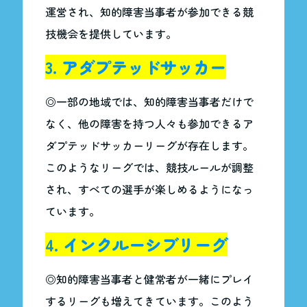
運営され、知的障害当事者が参加できる競
技機会を提供しています。
3. アダプテッドサッカー
◎一部の地域では、知的障害当事者だけで
なく、他の障害を持つ人々も参加できるア
ダプテッドサッカーリーグが存在します。
このようなリーグでは、競技ルールが調整
され、すべての選手が楽しめるようになっ
ています。
4. インクルーシブリーグ
◎知的障害当事者と健常者が一緒にプレイ
するリーグも増えてきています。このよう