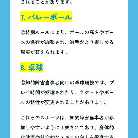
されることがあります。
7. バレーボール
◎特別ルールにより、ボールの高さやゲー
ムの進行が調整され、選手がより楽しめる
環境が整えられます。
8. 卓球
◎知的障害当事者向けの卓球競技では、プ
レイ時間が短縮されたり、ラケットやボー
ルの特性が変更されることがあります。
これらのスポーツは、知的障害当事者が参
加しやすいように工夫されており、身体的
な健康や社会的なスキルの向上を促進する