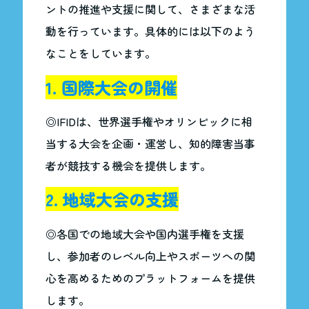
ントの推進や支援に関して、さまざまな活
動を行っています。具体的には以下のよう
なことをしています。
1. 国際大会の開催
◎IFIDは、世界選手権やオリンピックに相
当する大会を企画・運営し、知的障害当事
者が競技する機会を提供します。
2. 地域大会の支援
◎各国での地域大会や国内選手権を支援
し、参加者のレベル向上やスポーツへの関
心を高めるためのプラットフォームを提供
します。