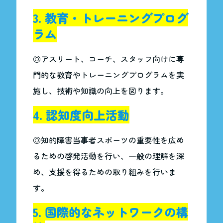
3. 教育・トレーニングプログ
ラム
◎アスリート、コーチ、スタッフ向けに専
門的な教育やトレーニングプログラムを実
施し、技術や知識の向上を図ります。
4. 認知度向上活動
◎知的障害当事者スポーツの重要性を広め
るための啓発活動を行い、一般の理解を深
め、支援を得るための取り組みを行いま
す。
5. 国際的なネットワークの構