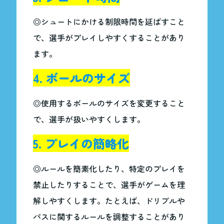
◎シュートにかける制限時間を延ばすこと
で、選手がプレイしやすくすることがあり
ます。
4. ボールのサイズ
◎使用するボールのサイズを変更すること
で、選手が扱いやすくします。
5. プレイの簡略化
◎ルールを簡素化したり、特定のプレイを
禁止したりすることで、選手がゲームを理
解しやすくします。たとえば、ドリブルや
パスに関するルールを調整することがあり