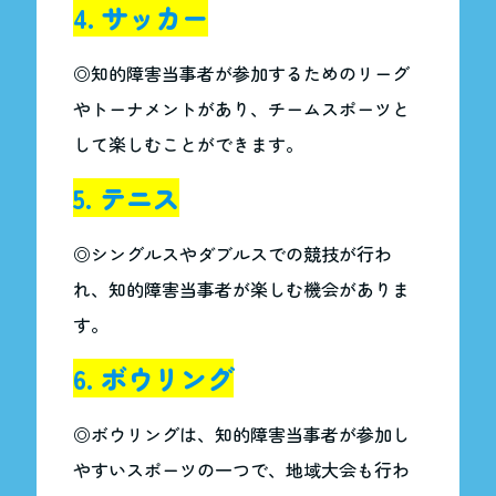
4. サッカー
◎知的障害当事者が参加するためのリーグ
やトーナメントがあり、チームスポーツと
して楽しむことができます。
5. テニス
◎シングルスやダブルスでの競技が行わ
れ、知的障害当事者が楽しむ機会がありま
す。
6. ボウリング
◎ボウリングは、知的障害当事者が参加し
やすいスポーツの一つで、地域大会も行わ