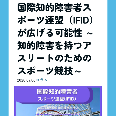
国際知的障害者ス
ポーツ連盟（IFID）
が広げる可能性 ～
知的障害を持つア
スリートのための
スポーツ競技～
2026.07.06
コラム