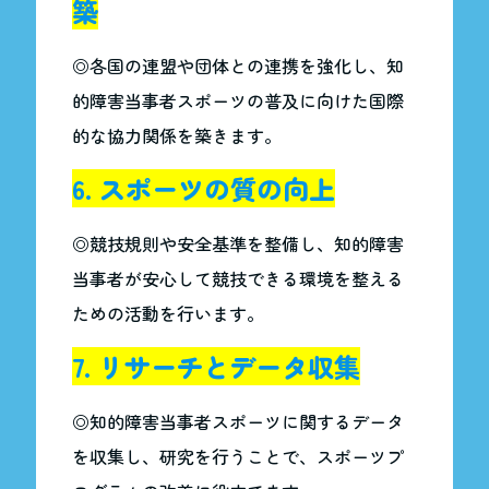
築
◎各国の連盟や団体との連携を強化し、知
的障害当事者スポーツの普及に向けた国際
的な協力関係を築きます。
6. スポーツの質の向上
◎競技規則や安全基準を整備し、知的障害
当事者が安心して競技できる環境を整える
ための活動を行います。
7. リサーチとデータ収集
◎知的障害当事者スポーツに関するデータ
を収集し、研究を行うことで、スポーツプ