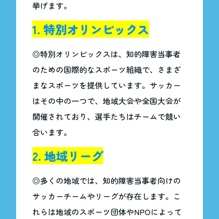
挙げます。
1. 特別オリンピックス
◎特別オリンピックスは、知的障害当事者
のための国際的なスポーツ組織で、さまざ
まなスポーツを提供しています。サッカー
はその中の一つで、地域大会や全国大会が
開催されており、選手たちはチームで競い
合います。
2. 地域リーグ
◎多くの地域では、知的障害当事者向けの
サッカーチームやリーグが存在します。こ
れらは地域のスポーツ団体やNPOによって