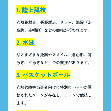
1. 陸上競技
◎短距離走、長距離走、リレー、跳躍（走
高跳、走幅跳）などの競技が行われます。
2. 水泳
◎さまざまな距離やスタイル（自由形、背
泳ぎ、平泳ぎなど）での競技があります。
3. バスケットボール
◎知的障害当事者向けに特別にルールが調
整されたリーグが存在し、チームで競技し
ます。