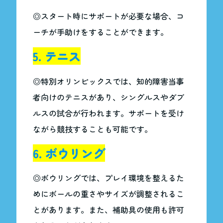
◎スタート時にサポートが必要な場合、コ
ーチが手助けをすることができます。
5. テニス
◎特別オリンピックスでは、知的障害当事
者向けのテニスがあり、シングルスやダブ
ルスの試合が行われます。サポートを受け
ながら競技することも可能です。
6. ボウリング
◎ボウリングでは、プレイ環境を整えるた
めにボールの重さやサイズが調整されるこ
とがあります。また、補助具の使用も許可