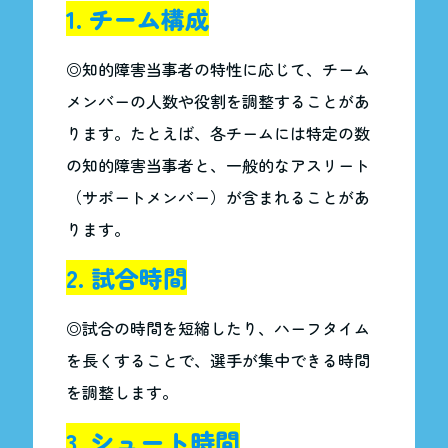
1. チーム構成
◎知的障害当事者の特性に応じて、チーム
メンバーの人数や役割を調整することがあ
ります。たとえば、各チームには特定の数
の知的障害当事者と、一般的なアスリート
（サポートメンバー）が含まれることがあ
ります。
2. 試合時間
◎試合の時間を短縮したり、ハーフタイム
を長くすることで、選手が集中できる時間
を調整します。
3. シュート時間