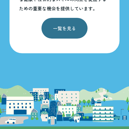
ための重要な機会を提供しています。
一覧を見る