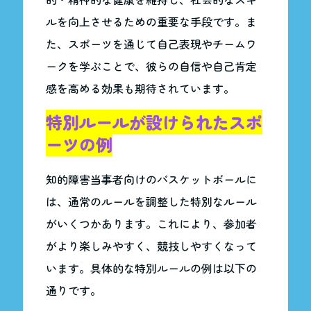
ルを向上させるための重要な手段です。ま
た、スポーツを通じて自己表現やチームワ
ークを学ぶことで、彼らの自信や自己肯定
感を高める効果も期待されています。
特別ルールが設けられたスポ
ーツの例
知的障害当事者向けのバスケットボールに
は、通常のルールを調整した特別なルール
がいくつかあります。これにより、参加者
がより楽しみやすく、競技しやすくなって
います。具体的な特別ルールの例は以下の
通りです。