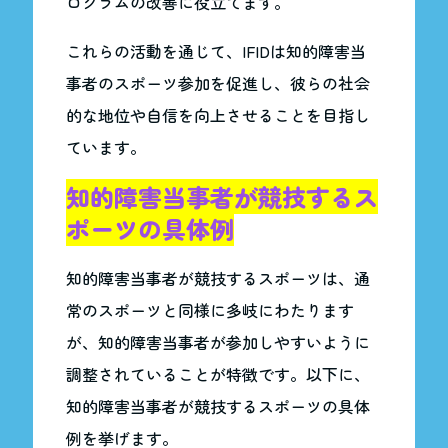
ログラムの改善に役立てます。
これらの活動を通じて、IFIDは知的障害当
事者のスポーツ参加を促進し、彼らの社会
的な地位や自信を向上させることを目指し
ています。
知的障害当事者が競技するス
ポーツの具体例
知的障害当事者が競技するスポーツは、通
常のスポーツと同様に多岐にわたります
が、知的障害当事者が参加しやすいように
調整されていることが特徴です。以下に、
知的障害当事者が競技するスポーツの具体
例を挙げます。