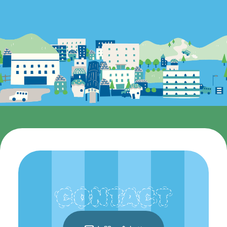
CONTACT