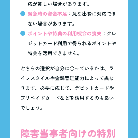
応が難しい場合があります。
緊急時の資金不足
：急な出費に対応でき
ない場合があります。
ポイントや特典の利用機会の喪失
：クレ
ジットカード利用で得られるポイントや
特典を活用できません。
どちらの選択が自分に合っているかは、ラ
イフスタイルや金銭管理能力によって異な
ります。必要に応じて、デビットカードや
プリペイドカードなどを活用するのも良い
でしょう。
障害当事者向けの特別