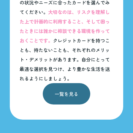
の状況やニーズに合ったカードを選んでみ
てください。
大切なのは、リスクを理解し
た上で計画的に利用すること、そして困っ
たときには誰かに相談できる環境を作って
おくことです。
クレジットカードを持つこ
とも、持たないことも、それぞれのメリッ
ト・デメリットがあります。自分にとって
最適な選択を見つけ、より豊かな生活を送
れるようにしましょう。
一覧を見る