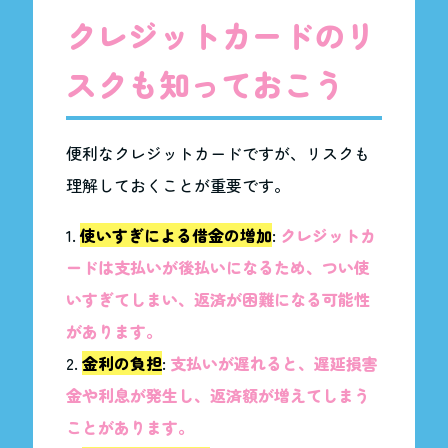
クレジットカードのリ
スクも知っておこう
便利なクレジットカードですが、リスクも
理解しておくことが重要です。
使いすぎによる借金の増加
:
クレジットカ
ードは支払いが後払いになるため、つい使
いすぎてしまい、返済が困難になる可能性
があります。
金利の負担
:
支払いが遅れると、遅延損害
金や利息が発生し、返済額が増えてしまう
ことがあります。