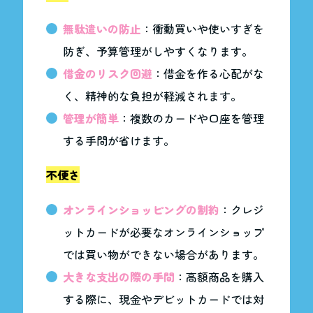
無駄遣いの防止
：衝動買いや使いすぎを
防ぎ、予算管理がしやすくなります。
借金のリスク回避
：借金を作る心配がな
く、精神的な負担が軽減されます。
管理が簡単
：複数のカードや口座を管理
する手間が省けます。
不便さ
オンラインショッピングの制約
：クレジ
ットカードが必要なオンラインショップ
では買い物ができない場合があります。
大きな支出の際の手間
：高額商品を購入
する際に、現金やデビットカードでは対