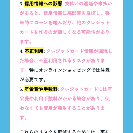
信用情報への影響
:
支払いの遅延や未払い
があると、信用情報に悪影響を及ぼし、将
来的にローンを組んだり、他のクレジット
カードを作るのが難しくなる可能性があり
ます。
不正利用
:
クレジットカード情報が漏洩し
た場合、不正利用されるリスクがありま
す。
特にオンラインショッピングでは注意
が必要です。
年会費や手数料
:
クレジットカードには年
会費や利用手数料がかかる場合があり、使
わなくても費用が発生することがありま
す。
これらのリスクを軽減するためには、事前