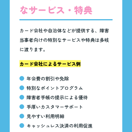
なサービス・特典
カード会社や自治体などが提供する、障害
当事者向けの特別なサービスや特典は多岐
に渡ります。
カード会社によるサービス例
年会費の割引や免除
特別なポイントプログラム
障害者手帳の提示による優待
手厚いカスタマーサポート
見やすい利用明細
キャッシュレス決済の利用促進