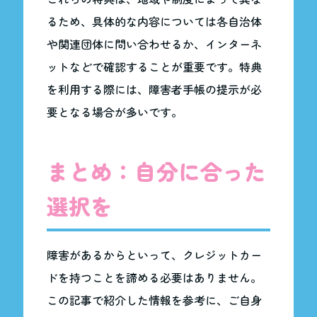
るため、具体的な内容については各自治体
や関連団体に問い合わせるか、インターネ
ットなどで確認することが重要です。特典
を利用する際には、障害者手帳の提示が必
要となる場合が多いです。
まとめ：自分に合った
選択を
障害があるからといって、クレジットカー
ドを持つことを諦める必要はありません。
この記事で紹介した情報を参考に、ご自身