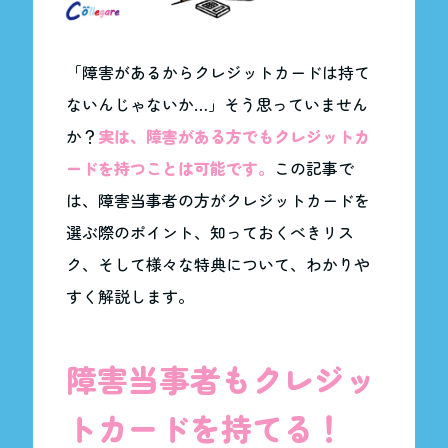
「障害があるからクレジットカードは持て
ないんじゃないか…」そう思っていません
か？
実は、障害がある方でもクレジットカ
ードを持つことは可能です。
この記事で
は、障害当事者の方がクレジットカードを
選ぶ際のポイント、知っておくべきリス
ク、そして様々な特典について、わかりや
すく解説します。
障害当事者もクレジッ
トカードを持てる！