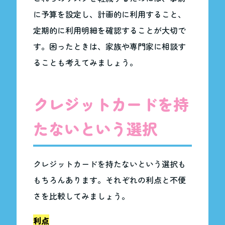
に予算を設定し、計画的に利用すること、
定期的に利用明細を確認することが大切で
す。困ったときは、家族や専門家に相談す
ることも考えてみましょう。
クレジットカードを持
たないという選択
クレジットカードを持たないという選択も
もちろんあります。それぞれの利点と不便
さを比較してみましょう。
利点