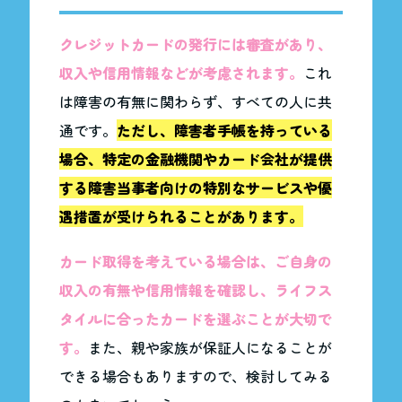
クレジットカードの発行には審査があり、
収入や信用情報などが考慮されます。
これ
は障害の有無に関わらず、すべての人に共
通です。
ただし、障害者手帳を持っている
場合、特定の金融機関やカード会社が提供
する障害当事者向けの特別なサービスや優
遇措置が受けられることがあります。
カード取得を考えている場合は、ご自身の
収入の有無や信用情報を確認し、ライフス
タイルに合ったカードを選ぶことが大切で
す。
また、親や家族が保証人になることが
できる場合もありますので、検討してみる