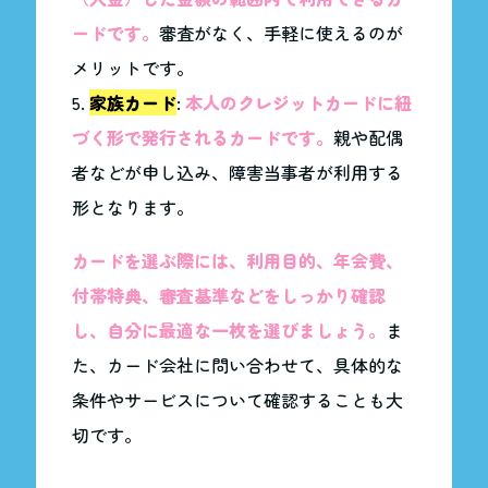
ードです。
審査がなく、手軽に使えるのが
メリットです。
家族カード
:
本人のクレジットカードに紐
づく形で発行されるカードです。
親や配偶
者などが申し込み、障害当事者が利用する
形となります。
カードを選ぶ際には、利用目的、年会費、
付帯特典、審査基準などをしっかり確認
し、自分に最適な一枚を選びましょう。
ま
た、カード会社に問い合わせて、具体的な
条件やサービスについて確認することも大
切です。