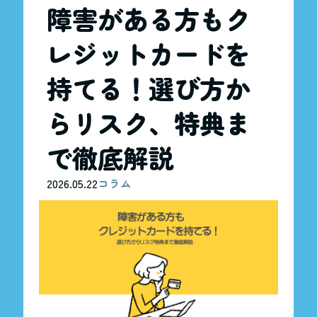
障害がある方もク
レジットカードを
持てる！選び方か
らリスク、特典ま
で徹底解説
2026.05.22
コラム