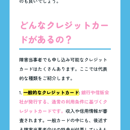
のも良いでしょう。
どんなクレジットカー
ドがあるの？
障害当事者でも申し込み可能なクレジット
カードはたくさんあります。ここでは代表
的な種類をご紹介します。
一般的なクレジットカード
:
銀行や信販会
社が発行する、通常の利用条件に基づくク
レジットカードです。
収入や信用情報が審
査されます。一般カードの中にも、後述す
る障害当事者向けの特典が付帯しているも