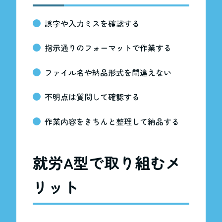
誤字や入力ミスを確認する
指示通りのフォーマットで作業する
ファイル名や納品形式を間違えない
不明点は質問して確認する
作業内容をきちんと整理して納品する
就労A型で取り組むメ
リット