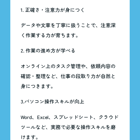
1. 正確さ・注意力が身につく
データや文章を丁寧に扱うことで、注意深
く作業する力が育ちます。
2. 作業の進め方が学べる
オンライン上のタスク管理や、依頼内容の
確認・整理など、仕事の段取り力が自然と
身につきます。
3.パソコン操作スキルが向上
Word、Excel、スプレッドシート、クラウド
ツールなど、実務で必要な操作スキルを磨
けます。