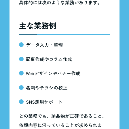
具体的には次のような業務があります。
主な業務例
データ入力・整理
記事作成やコラム作成
Webデザインやバナー作成
名刺やチラシの校正
SNS運用サポート
どの業務でも、納品物が正確であること、
依頼内容に沿っていることが求められま