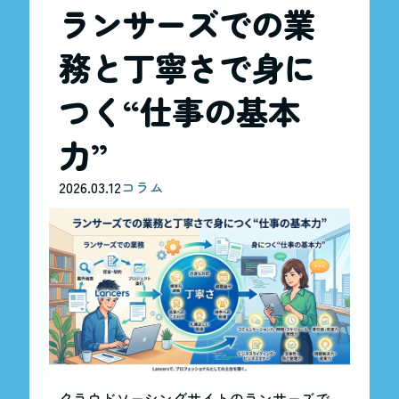
ランサーズでの業
務と丁寧さで身に
つく“仕事の基本
力”
2026.03.12
コラム
クラウドソーシングサイトのランサーズで