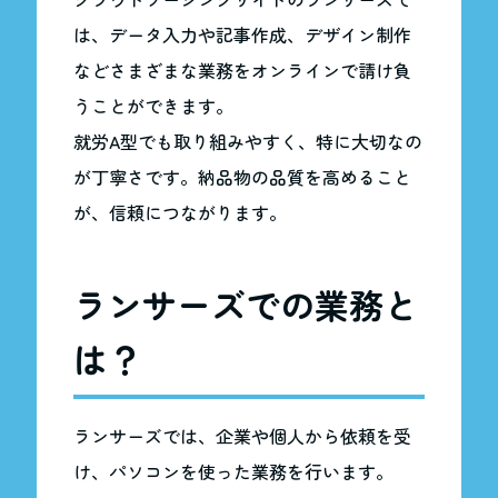
は、データ入力や記事作成、デザイン制作
などさまざまな業務をオンラインで請け負
うことができます。
就労A型でも取り組みやすく、特に大切なの
が丁寧さです。納品物の品質を高めること
が、信頼につながります。
ランサーズでの業務と
は？
ランサーズでは、企業や個人から依頼を受
け、パソコンを使った業務を行います。