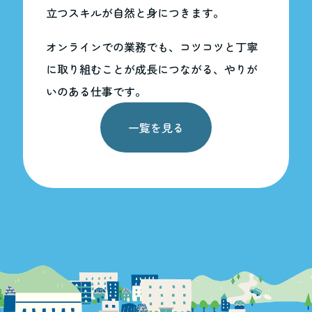
立つスキルが自然と身につきます。
オンラインでの業務でも、コツコツと丁寧
に取り組むことが成長につながる、やりが
いのある仕事です。
一覧を見る