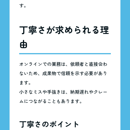
す。
丁寧さが求められる理
由
オンラインでの業務は、依頼者と直接会わ
ないため、成果物で信頼を示す必要があり
ます。
小さなミスや手抜きは、納期遅れやクレー
ムにつながることもあります。
丁寧さのポイント