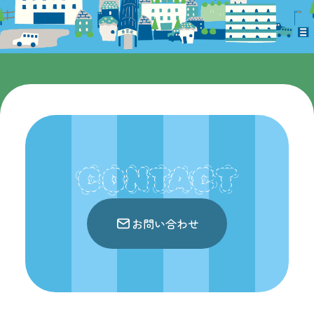
CONTACT
お問い合わせ