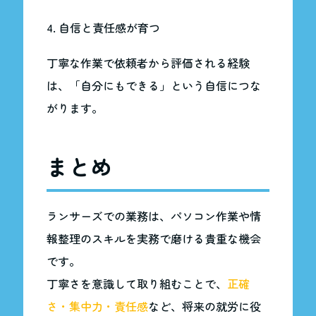
4. 自信と責任感が育つ
丁寧な作業で依頼者から評価される経験
は、「自分にもできる」という自信につな
がります。
まとめ
ランサーズでの業務は、パソコン作業や情
報整理のスキルを実務で磨ける貴重な機会
です。
丁寧さを意識して取り組むことで、
正確
さ・集中力・責任感
など、将来の就労に役