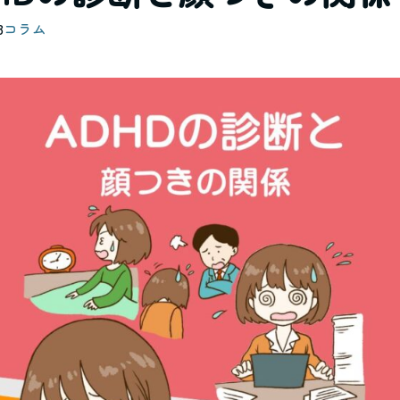
3
コラム