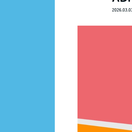
2026.03.0