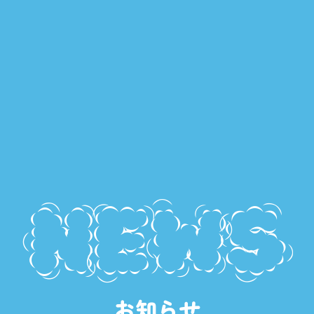
NEWS
お知らせ