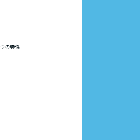
3つの特性