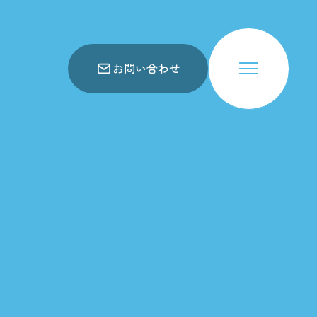
お問い合わせ
会社概要
仕事内容
お知らせ
アクセス
関連事業所
お問い合わせ
スコア表
求人一覧