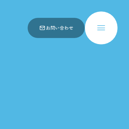
お問い合わせ
会社概要
仕事内容
お知らせ
アクセス
関連事業所
お問い合わせ
スコア表
求人一覧