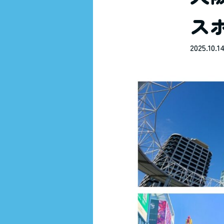
ス
2025.10.1