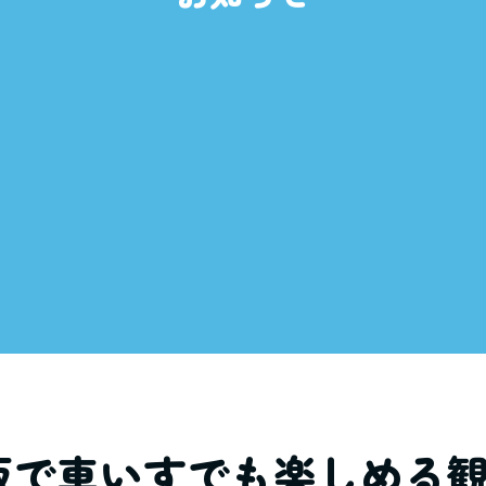
阪で車いすでも楽しめる