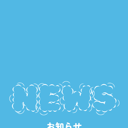
NEWS
お知らせ