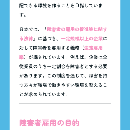
躍できる環境を作ることを目指していま
す。
日本では、「
障害者の雇用の促進等に関す
る法律
」に基づき、
一定規模以上の企業
に
対して障害者を雇用する義務（
法定雇用
率
）が課されています。例えば、企業は全
従業員のうち一定割合を障害者とする必要
があります。この制度を通じて、障害を持
つ方々が職場で働きやすい環境を整えるこ
とが求められています。
障害者雇用の目的