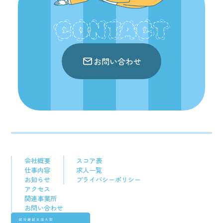
CONTACT
お問い合わせ
会社概要
スコア表
仕事内容
求人一覧
お知らせ
プライバシーポリシー
アクセス
関連事業所
お問い合わせ