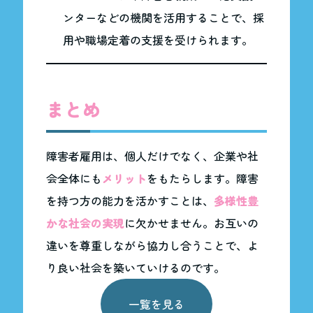
ンターなどの機関を活用することで、採
用や職場定着の支援を受けられます。
まとめ
障害者雇用は、個人だけでなく、企業や社
会全体にも
メリット
をもたらします。障害
を持つ方の能力を活かすことは、
多様性豊
かな社会の実現
に欠かせません。お互いの
違いを尊重しながら協力し合うことで、よ
り良い社会を築いていけるのです。
一覧を見る