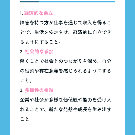
経済的な自立
障害を持つ方が仕事を通じて収入を得るこ
とで、生活を安定させ、経済的に自立でき
るようにすること。
社会的な参加
働くことで社会とのつながりを深め、自分
の役割や存在意義を感じられるようにする
こと。
多様性の推進
企業や社会が多様な価値観や能力を受け入
れることで、新たな発想や成長を生み出す
こと。