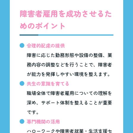
障害者雇用を成功させるた
めのポイント
合理的配慮の提供
障害に応じた勤務形態や設備の整備、業
務内容の調整などを行うことで、障害者
が能力を発揮しやすい環境を整えます。
共生の意識を育てる
職場全体で障害者雇用についての理解を
深め、サポート体制を整えることが重要
です。
専門機関の活用
ハローワークや障害者就業・生活支援セ